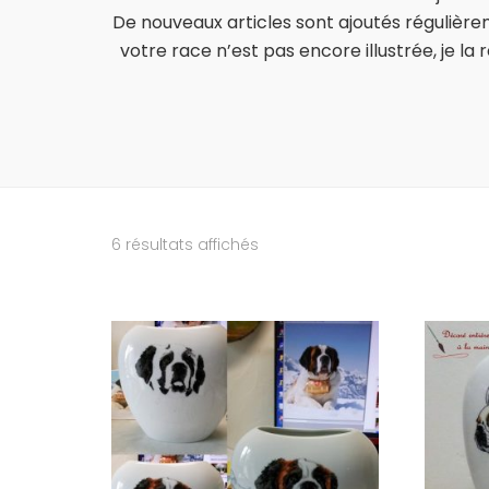
De nouveaux articles sont ajoutés régulièrem
votre race n’est pas encore illustrée, je l
6 résultats affichés