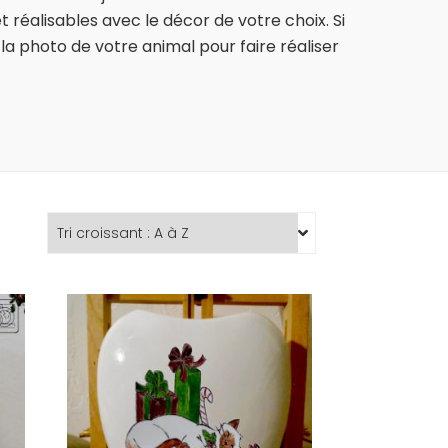
 réalisables avec le décor de votre choix. Si
la photo de votre animal pour faire réaliser