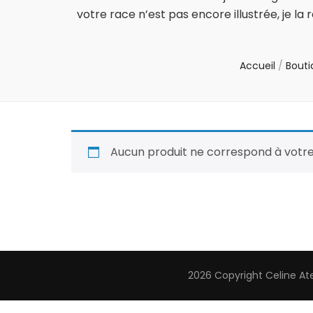
votre race n’est pas encore illustrée, je l
Accueil
/
Bouti
Aucun produit ne correspond à votre
2026 Copyright
Celine At