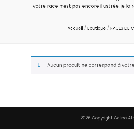
votre race n’est pas encore illustrée, je l
Accueil
/
Boutique
/
RACES DE C
Aucun produit ne correspond à votre
2026 Copyright
Celine At