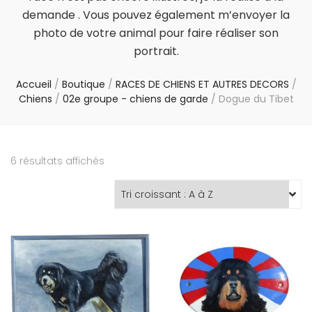
demande . Vous pouvez également m’envoyer la
photo de votre animal pour faire réaliser son
portrait.
Accueil
/
Boutique
/
RACES DE CHIENS ET AUTRES DECORS
/
Chiens
/
02e groupe - chiens de garde
/
Dogue du Tibet
6 résultats affichés