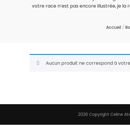
votre race n’est pas encore illustrée, je l
Accueil
/
Bo
Aucun produit ne correspond à votre
2026 Copyright
Celine At