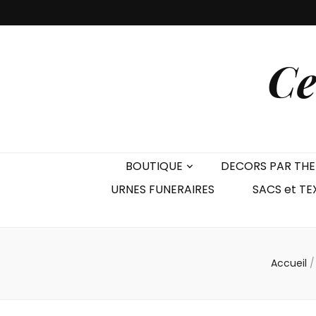
Ce
BOUTIQUE
DECORS PAR TH
URNES FUNERAIRES
SACS et TE
Accueil
/